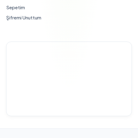
Sepetim
Şifremi Unuttum