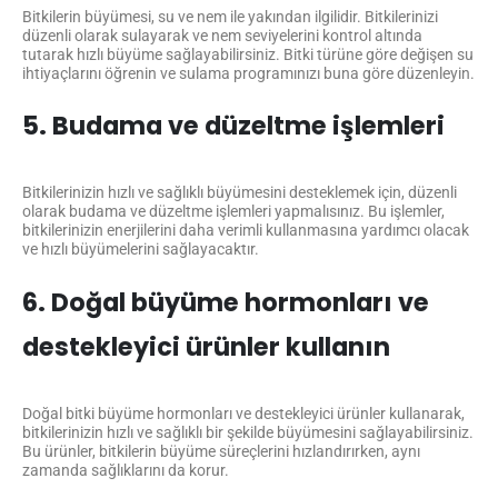
Bitkilerin büyümesi, su ve nem ile yakından ilgilidir. Bitkilerinizi
düzenli olarak sulayarak ve nem seviyelerini kontrol altında
tutarak hızlı büyüme sağlayabilirsiniz. Bitki türüne göre değişen su
ihtiyaçlarını öğrenin ve sulama programınızı buna göre düzenleyin.
5. Budama ve düzeltme işlemleri
Bitkilerinizin hızlı ve sağlıklı büyümesini desteklemek için, düzenli
olarak budama ve düzeltme işlemleri yapmalısınız. Bu işlemler,
bitkilerinizin enerjilerini daha verimli kullanmasına yardımcı olacak
ve hızlı büyümelerini sağlayacaktır.
6. Doğal büyüme hormonları ve
destekleyici ürünler kullanın
Doğal bitki büyüme hormonları ve destekleyici ürünler kullanarak,
bitkilerinizin hızlı ve sağlıklı bir şekilde büyümesini sağlayabilirsiniz.
Bu ürünler, bitkilerin büyüme süreçlerini hızlandırırken, aynı
zamanda sağlıklarını da korur.