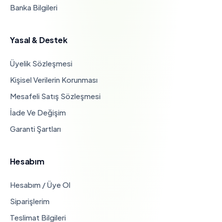
Banka Bilgileri
Yasal & Destek
Üyelik Sözleşmesi
Kişisel Verilerin Korunması
Mesafeli Satış Sözleşmesi
İade Ve Değişim
Garanti Şartları
Hesabım
Hesabım / Üye Ol
Siparişlerim
Teslimat Bilgileri