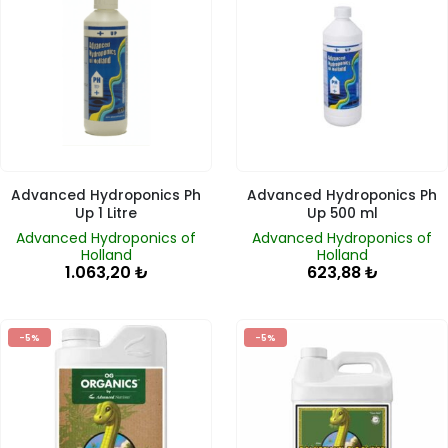
Advanced Hydroponics Ph
Advanced Hydroponics Ph
Up 1 Litre
Up 500 ml
Advanced Hydroponics of
Advanced Hydroponics of
Holland
Holland
1.063,20
₺
623,88
₺
-5%
-5%