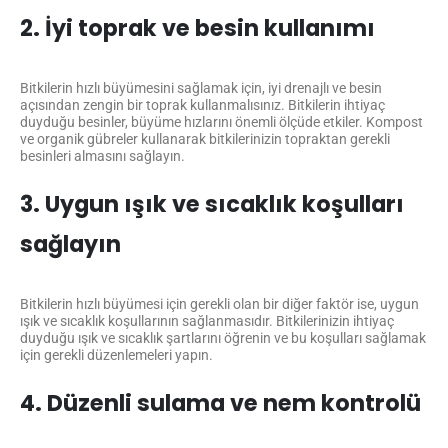
2. İyi toprak ve besin kullanımı
Bitkilerin hızlı büyümesini sağlamak için, iyi drenajlı ve besin
açısından zengin bir toprak kullanmalısınız. Bitkilerin ihtiyaç
duyduğu besinler, büyüme hızlarını önemli ölçüde etkiler. Kompost
ve organik gübreler kullanarak bitkilerinizin topraktan gerekli
besinleri almasını sağlayın.
3. Uygun ışık ve sıcaklık koşulları
sağlayın
Bitkilerin hızlı büyümesi için gerekli olan bir diğer faktör ise, uygun
ışık ve sıcaklık koşullarının sağlanmasıdır. Bitkilerinizin ihtiyaç
duyduğu ışık ve sıcaklık şartlarını öğrenin ve bu koşulları sağlamak
için gerekli düzenlemeleri yapın.
4. Düzenli sulama ve nem kontrolü