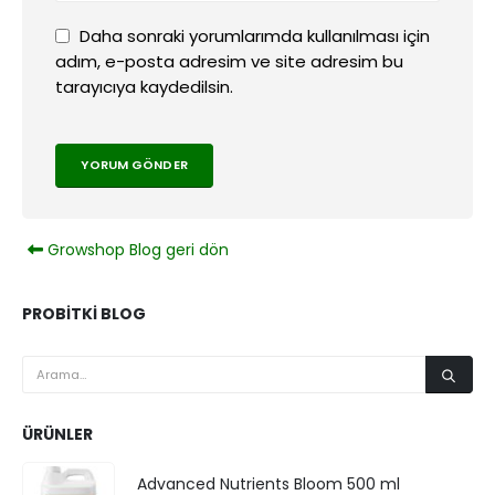
Daha sonraki yorumlarımda kullanılması için
adım, e-posta adresim ve site adresim bu
tarayıcıya kaydedilsin.
Growshop Blog geri dön
PROBITKI BLOG
ÜRÜNLER
Advanced Nutrients Bloom 500 ml