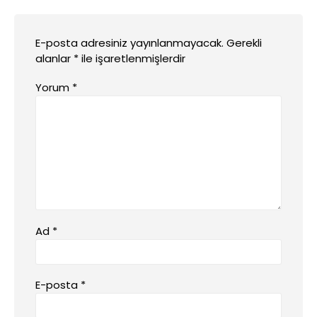
E-posta adresiniz yayınlanmayacak.
Gerekli
alanlar
*
ile işaretlenmişlerdir
Yorum
*
Ad
*
E-posta
*