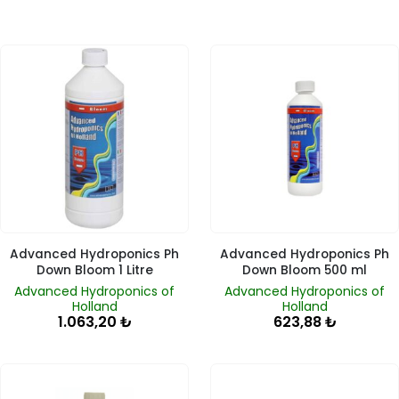
Advanced Hydroponics Ph
Advanced Hydroponics Ph
Down Bloom 1 Litre
Down Bloom 500 ml
Advanced Hydroponics of
Advanced Hydroponics of
Holland
Holland
1.063,20
₺
623,88
₺