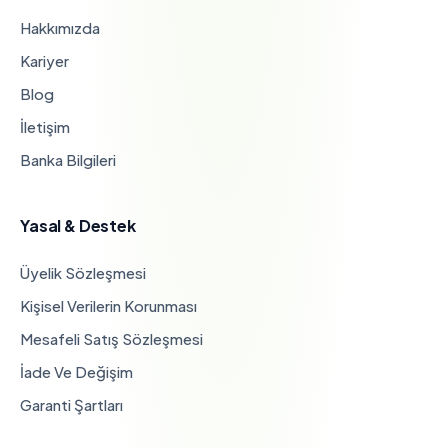
Hakkımızda
Kariyer
Blog
İletişim
Banka Bilgileri
Yasal & Destek
Üyelik Sözleşmesi
Kişisel Verilerin Korunması
Mesafeli Satış Sözleşmesi
İade Ve Değişim
Garanti Şartları