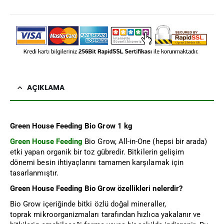
AÇIKLAMA
Green House Feeding Bio Grow 1 kg
Green House Feeding
Bio Grow, All-in-One (hepsi bir arada)
etki yapan organik bir toz gübredir. Bitkilerin gelişim
dönemi besin ihtiyaçlarını tamamen karşılamak için
tasarlanmıştır.
Green House Feeding Bio Grow özellikleri nelerdir?
Bio Grow içeriğinde bitki özlü doğal mineraller,
toprak mikroorganizmaları tarafından hızlıca yakalanır ve