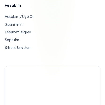
Hesabım
Hesabım / Üye Ol
Siparişlerim
Teslimat Bilgileri
Sepetim
Şifremi Unuttum