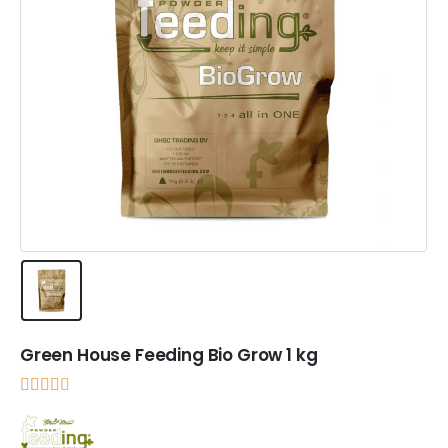
Green House Feeding Bio Grow 1 kg