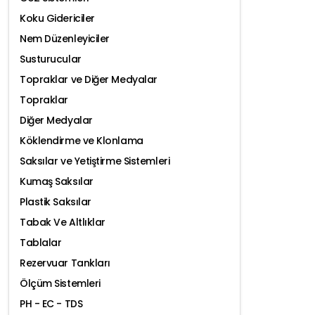
Koku Gidericiler
Nem Düzenleyiciler
Susturucular
Topraklar ve Diğer Medyalar
Topraklar
Diğer Medyalar
Köklendirme ve Klonlama
Saksılar ve Yetiştirme Sistemleri
Kumaş Saksılar
Plastik Saksılar
Tabak Ve Altlıklar
Tablalar
Rezervuar Tankları
Ölçüm Sistemleri
PH - EC - TDS