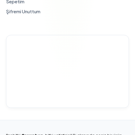
Sepetim
Şifremi Unuttum