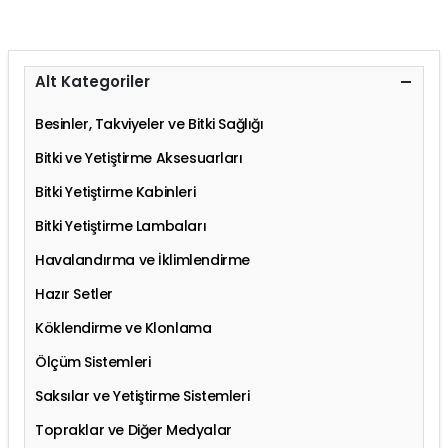
Alt Kategoriler
Besinler, Takviyeler ve Bitki Sağlığı
Bitki ve Yetiştirme Aksesuarları
Bitki Yetiştirme Kabinleri
Bitki Yetiştirme Lambaları
Havalandırma ve İklimlendirme
Hazır Setler
Köklendirme ve Klonlama
Ölçüm Sistemleri
Saksılar ve Yetiştirme Sistemleri
Topraklar ve Diğer Medyalar