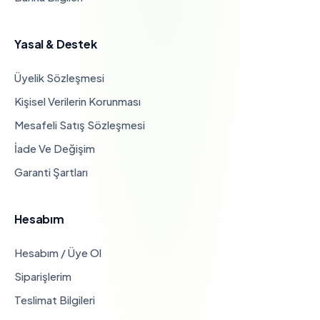
Yasal & Destek
Üyelik Sözleşmesi
Kişisel Verilerin Korunması
Mesafeli Satış Sözleşmesi
İade Ve Değişim
Garanti Şartları
Hesabım
Hesabım / Üye Ol
Siparişlerim
Teslimat Bilgileri